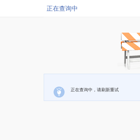
正在查询中
正在查询中，请刷新重试