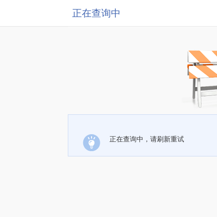
正在查询中
正在查询中，请刷新重试