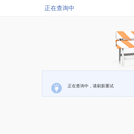
正在查询中
正在查询中，请刷新重试