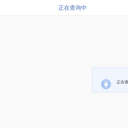
正在查询中
正在