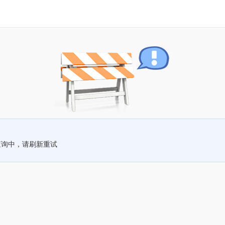
查询中，请刷新重试