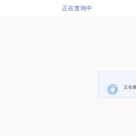
正在查询中
正在