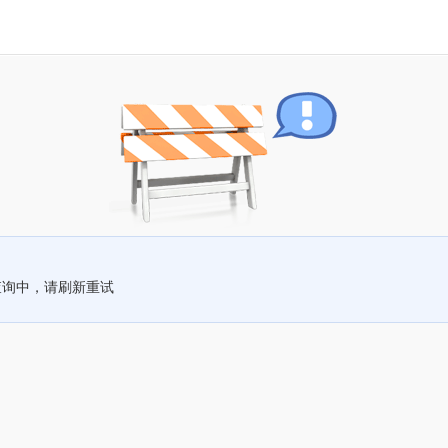
查询中，请刷新重试