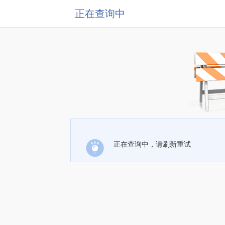
正在查询中
正在查询中，请刷新重试